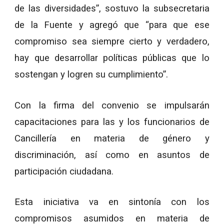
de las diversidades”, sostuvo la subsecretaria
de la Fuente y agregó que “para que ese
compromiso sea siempre cierto y verdadero,
hay que desarrollar políticas públicas que lo
sostengan y logren su cumplimiento”.
Con la firma del convenio se impulsarán
capacitaciones para las y los funcionarios de
Cancillería en materia de género y
discriminación, así como en asuntos de
participación ciudadana.
Esta iniciativa va en sintonía con los
compromisos asumidos en materia de