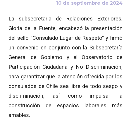
10
de
septiembre
de 2024
La subsecretaria de Relaciones Exteriores,
Gloria de la Fuente, encabezó la presentación
del sello “Consulado Lugar de Respeto” y firmó
un convenio en conjunto con la Subsecretaría
General de Gobierno y el Observatorio de
Participación Ciudadana y No Discriminación,
para garantizar que la atención ofrecida por los
consulados de Chile sea libre de todo sesgo y
discriminación, así como impulsar la
construcción de espacios laborales más
amables.