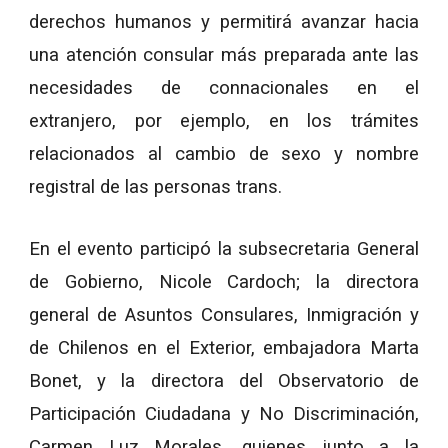
derechos humanos y permitirá avanzar hacia
una atención consular más preparada ante las
necesidades de connacionales en el
extranjero, por ejemplo, en los trámites
relacionados al cambio de sexo y nombre
registral de las personas trans.
En el evento participó la subsecretaria General
de Gobierno, Nicole Cardoch; la directora
general de Asuntos Consulares, Inmigración y
de Chilenos en el Exterior, embajadora Marta
Bonet, y la directora del Observatorio de
Participación Ciudadana y No Discriminación,
Carmen Luz Morales, quienes junto a la