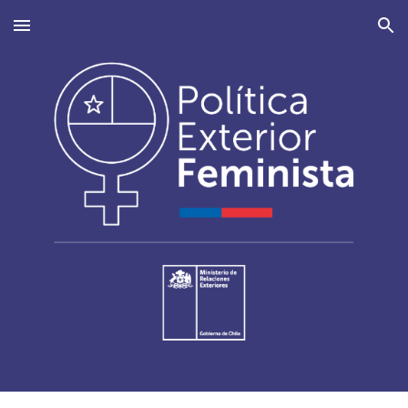
Skip to main content
Skip to navigation