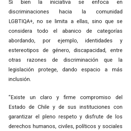
Si bien la iniciativa se enfoca en
discriminaciones hacia la comunidad
LGBTIQA+, no se limita a ellas, sino que se
considera todo el abanico de categorías
abordando, por ejemplo, identidades y
estereotipos de género, discapacidad, entre
otras razones de discriminación que la
legislación protege, dando espacio a más
inclusión.
“Existe un claro y firme compromiso del
Estado de Chile y de sus instituciones con
garantizar el pleno respeto y disfrute de los
derechos humanos, civiles, políticos y sociales