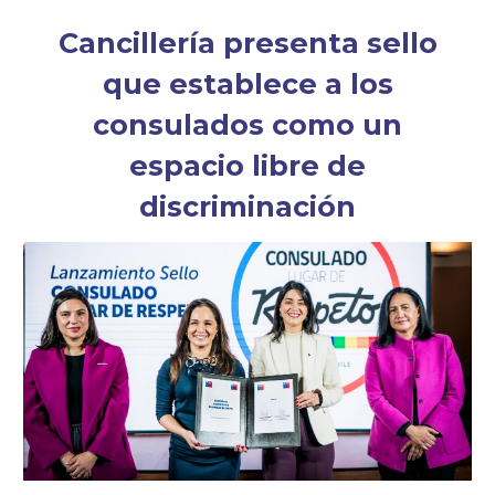
Cancillería presenta sello
que establece a los
consulados como un
espacio libre de
discriminación