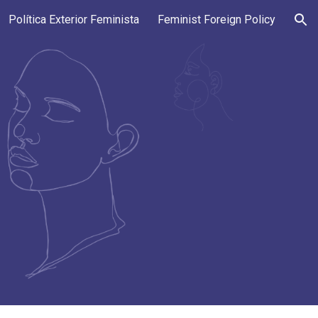
Política Exterior Feminista
Feminist Foreign Policy
ion