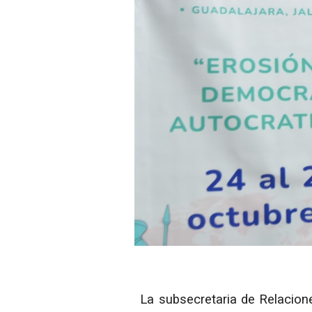
La subsecretaria de Relacione