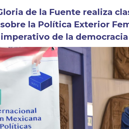
loria de la Fuente realiza cl
sobre la Política Exterior F
imperativo de la democracia