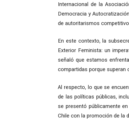
Internacional de la Asociació
Democracia y Autocratización"
de autoritarismos competitivo
En este contexto, la subsecret
Exterior Feminista: un impera
señaló que estamos enfrent
compartidas porque superan 
Al respecto, lo que se encuent
de las políticas públicas, inc
se presentó públicamente en j
Chile con la promoción de la