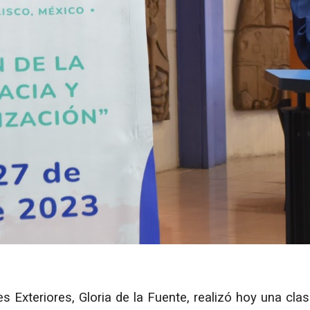
s Exteriores, Gloria de la Fuente, realizó hoy una cla