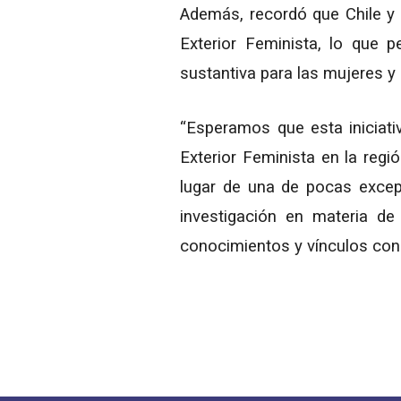
Además, recordó que Chile y 
Exterior Feminista, lo que 
sustantiva para las mujeres y 
“Esperamos que esta iniciati
Exterior Feminista en la regi
lugar de una de pocas excepc
investigación en materia de
conocimientos y vínculos con 