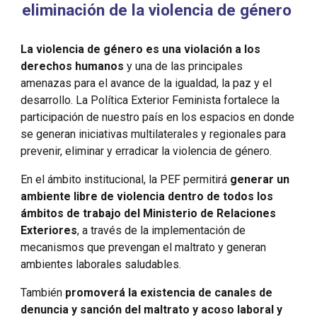
eliminación de la violencia de género
La violencia de género es una violación a los
derechos humanos
y una de las principales
amenazas para el avance de la igualdad, la paz y el
desarrollo. La Política Exterior Feminista fortalece la
participación de nuestro país en los espacios en donde
se generan iniciativas multilaterales y regionales para
prevenir, eliminar y erradicar la violencia de género.
En el ámbito institucional, la PEF permitirá
generar un
ambiente libre de violencia dentro de todos los
ámbitos de trabajo del Ministerio de Relaciones
Exteriores
, a través de la implementación de
mecanismos que prevengan el maltrato y generan
ambientes laborales saludables.
También
promoverá la existencia de canales de
denuncia y sanción del maltrato y acoso laboral y